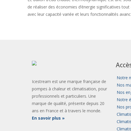
de réaliser des économies d’énergie significatives tout
avec leur capacité variée et leurs fonctionnalités avan
Accè
Notre 
Icestream est une marque française de
Nos ma
pompes à chaleur et climatisation, pour
Nos en
professionnels et particuliers. Une
Notre 
marque de qualité, présente depuis 20
Nos pro
ans en France et à travers le monde.
Climati
En savoir plus »
Climatis
Climatis