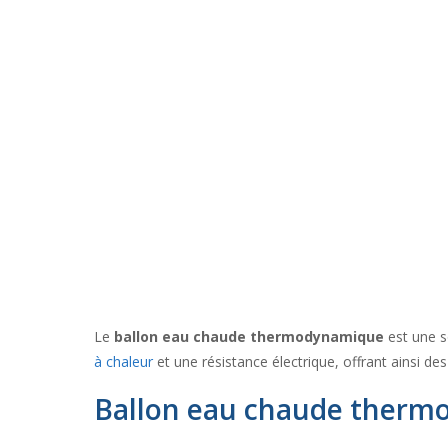
Le
ballon eau chaude thermodynamique
est une s
à chaleur
et une résistance électrique, offrant ainsi
Ballon eau chaude thermo