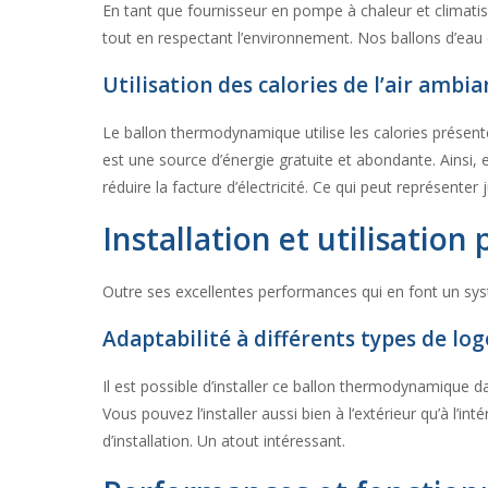
En tant que fournisseur en pompe à chaleur et climati
tout en respectant l’environnement. Nos ballons d’ea
Utilisation des calories de l’air ambi
Le ballon thermodynamique utilise les calories présent
est une source d’énergie gratuite et abondante. Ainsi, 
réduire la facture d’électricité. Ce qui peut représente
Installation et utilisati
Outre ses excellentes performances qui en font un syst
Adaptabilité à différents types de l
Il est possible d’installer ce ballon thermodynamique 
Vous pouvez l’installer aussi bien à l’extérieur qu’à l’
d’installation. Un atout intéressant.