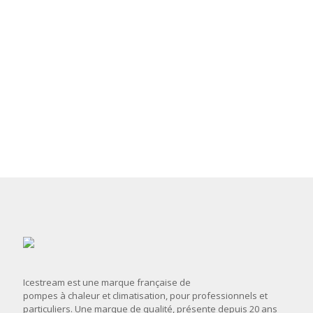
Icestream est une marque française de
pompes à chaleur et climatisation, pour professionnels et
particuliers. Une marque de qualité, présente depuis 20 ans