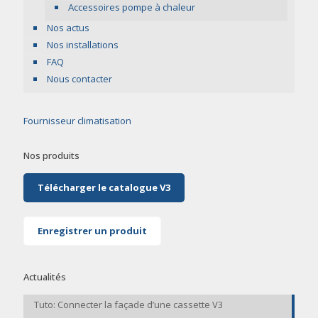
Accessoires pompe à chaleur
Nos actus
Nos installations
FAQ
Nous contacter
Fournisseur climatisation
Nos produits
Télécharger le catalogue V3
Enregistrer un produit
Actualités
Tuto: Connecter la façade d’une cassette V3