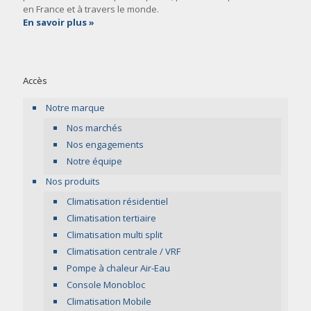
en France et à travers le monde.
En savoir plus »
Accès
Notre marque
Nos marchés
Nos engagements
Notre équipe
Nos produits
Climatisation résidentiel
Climatisation tertiaire
Climatisation multi split
Climatisation centrale / VRF
Pompe à chaleur Air-Eau
Console Monobloc
Climatisation Mobile