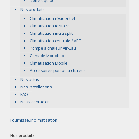
Notre équipe
Nos produits
Climatisation résidentiel
Climatisation tertiaire
Climatisation multi split
Climatisation centrale / VRF
Pompe à chaleur Air-Eau
Console Monobloc
Climatisation Mobile
Accessoires pompe à chaleur
Nos actus
Nos installations
FAQ
Nous contacter
Fournisseur climatisation
Nos produits