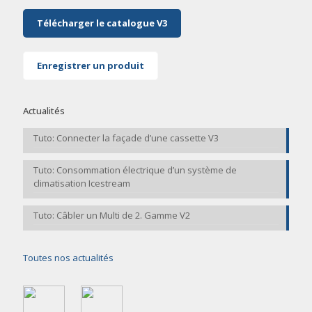
Télécharger le catalogue V3
Enregistrer un produit
Actualités
Tuto: Connecter la façade d’une cassette V3
Tuto: Consommation électrique d’un système de
climatisation Icestream
Tuto: Câbler un Multi de 2. Gamme V2
Toutes nos actualités