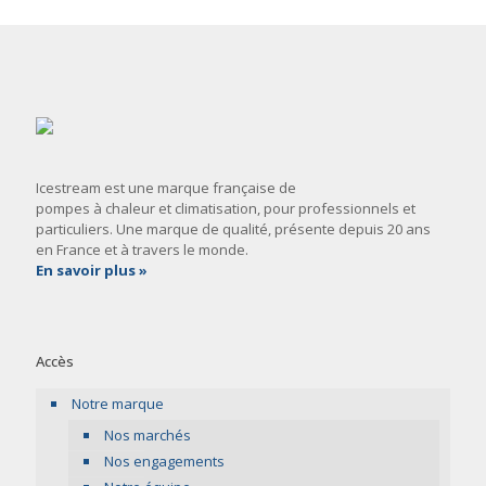
Icestream est une marque française de
pompes à chaleur et climatisation, pour professionnels et
particuliers. Une marque de qualité, présente depuis 20 ans
en France et à travers le monde.
En savoir plus »
Accès
Notre marque
Nos marchés
Nos engagements