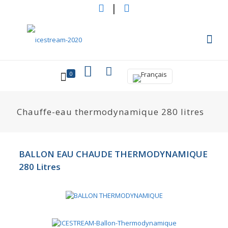
|
0
Chauffe-eau thermodynamique 280 litres
BALLON EAU CHAUDE THERMODYNAMIQUE
280 Litres